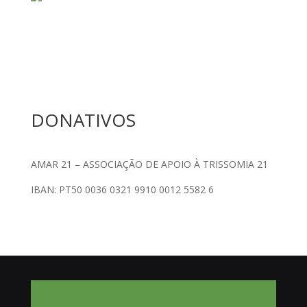
DONATIVOS
AMAR 21 – ASSOCIAÇÃO DE APOIO À TRISSOMIA 21
IBAN: PT50 0036 0321 9910 0012 5582 6