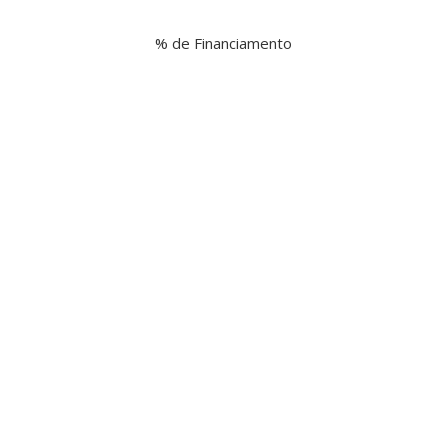
% de Financiamento