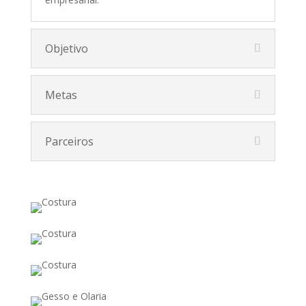
Objetivo
Metas
Parceiros