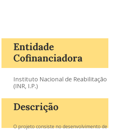
Entidade
Cofinanciadora
Instituto Nacional de Reabilitação
(INR, I.P.)
Descrição
O projeto consiste no desenvolvimento de