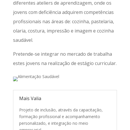
diferentes ateliers de aprendizagem, onde os
jovens com deficiência adquirem competências
profissionais nas áreas de: cozinha, pastelaria,
olaria, costura, impressão e imagem e cozinha
saudável.
Pretende-se integrar no mercado de trabalha
estes jovens na realização de estágio curricular.
Mais Valia
Projeto de inclusão, através da capacitação,
formação profissional e acompanhamento
personalizado, e integração no meio
empresarial.